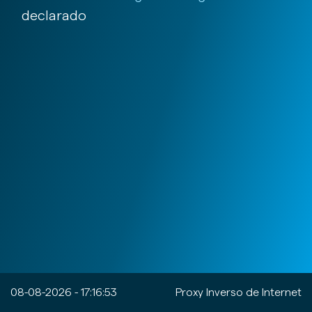
declarado
08-08-2026 - 17:16:53
Proxy Inverso de Internet